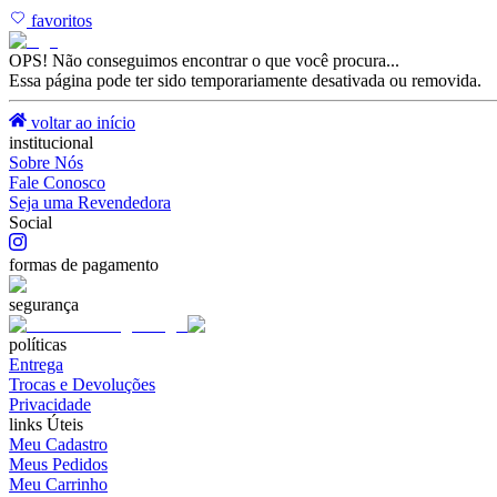
favoritos
OPS! Não conseguimos encontrar o que você procura...
Essa página pode ter sido temporariamente desativada ou removida.
voltar ao início
institucional
Sobre Nós
Fale Conosco
Seja uma Revendedora
Social
formas de pagamento
segurança
políticas
Entrega
Trocas e Devoluções
Privacidade
links Úteis
Meu Cadastro
Meus Pedidos
Meu Carrinho