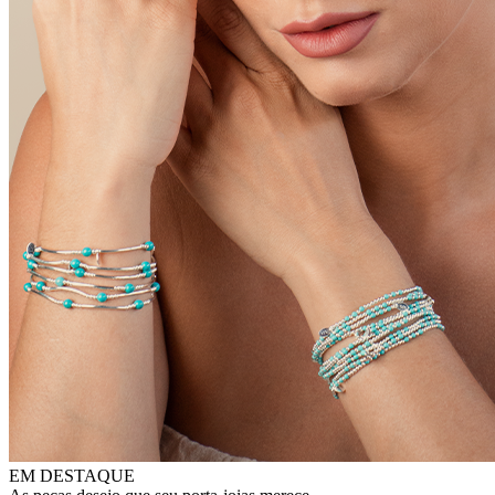
EM DESTAQUE