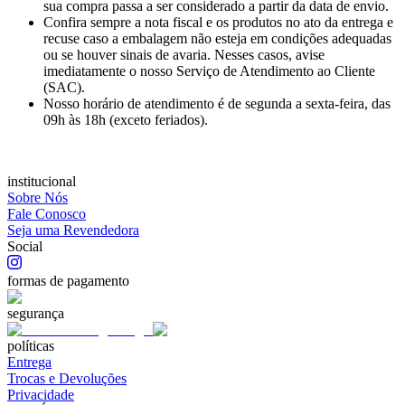
sua compra passa a ser considerado a partir da data de envio.
Confira sempre a nota fiscal e os produtos no ato da entrega e
recuse caso a embalagem não esteja em condições adequadas
ou se houver sinais de avaria. Nesses casos, avise
imediatamente o nosso Serviço de Atendimento ao Cliente
(SAC).
Nosso horário de atendimento é de segunda a sexta-feira, das
09h às 18h (exceto feriados).
institucional
Sobre Nós
Fale Conosco
Seja uma Revendedora
Social
formas de pagamento
segurança
políticas
Entrega
Trocas e Devoluções
Privacidade