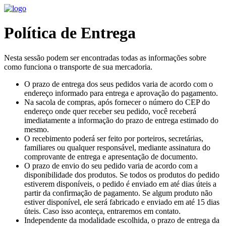
Política de Entrega
Nesta sessão podem ser encontradas todas as informações sobre
como funciona o transporte de sua mercadoria.
O prazo de entrega dos seus pedidos varia de acordo com o
endereço informado para entrega e aprovação do pagamento.
Na sacola de compras, após fornecer o número do CEP do
endereço onde quer receber seu pedido, você receberá
imediatamente a informação do prazo de entrega estimado do
mesmo.
O recebimento poderá ser feito por porteiros, secretárias,
familiares ou qualquer responsável, mediante assinatura do
comprovante de entrega e apresentação de documento.
O prazo de envio do seu pedido varia de acordo com a
disponibilidade dos produtos. Se todos os produtos do pedido
estiverem disponíveis, o pedido é enviado em até dias úteis a
partir da confirmação de pagamento. Se algum produto não
estiver disponível, ele será fabricado e enviado em até 15 dias
úteis. Caso isso aconteça, entraremos em contato.
Independente da modalidade escolhida, o prazo de entrega da