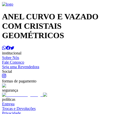
ANEL CURVO E VAZADO
COM CRISTAIS
GEOMÉTRICOS
institucional
Sobre Nós
Fale Conosco
Seja uma Revendedora
Social
formas de pagamento
segurança
políticas
Entrega
Trocas e Devoluções
Privacidade