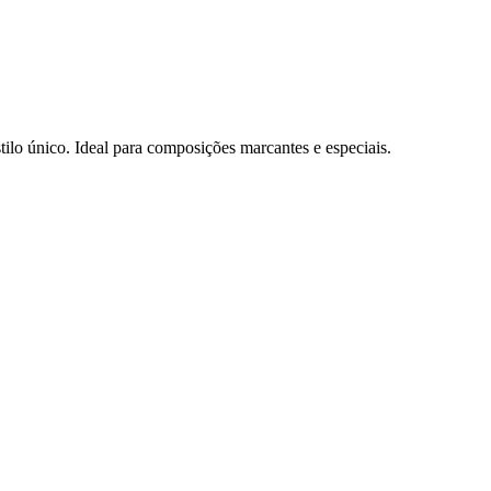
tilo único. Ideal para composições marcantes e especiais.