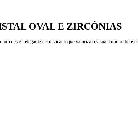
STAL OVAL E ZIRCÔNIAS
o um design elegante e sofisticado que valoriza o visual com brilho e es