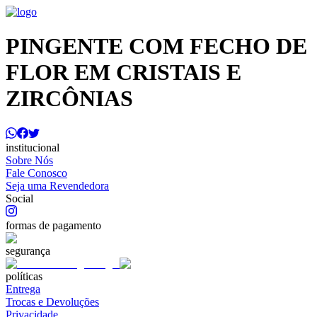
PINGENTE COM FECHO DE
FLOR EM CRISTAIS E
ZIRCÔNIAS
institucional
Sobre Nós
Fale Conosco
Seja uma Revendedora
Social
formas de pagamento
segurança
políticas
Entrega
Trocas e Devoluções
Privacidade