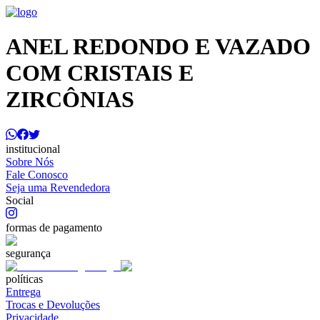
ANEL REDONDO E VAZADO
COM CRISTAIS E
ZIRCÔNIAS
institucional
Sobre Nós
Fale Conosco
Seja uma Revendedora
Social
formas de pagamento
segurança
políticas
Entrega
Trocas e Devoluções
Privacidade