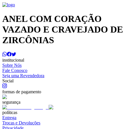
ANEL COM CORAÇÃO
VAZADO E CRAVEJADO DE
ZIRCÔNIAS
institucional
Sobre Nós
Fale Conosco
Seja uma Revendedora
Social
formas de pagamento
segurança
políticas
Entrega
Trocas e Devoluções
Privacidade