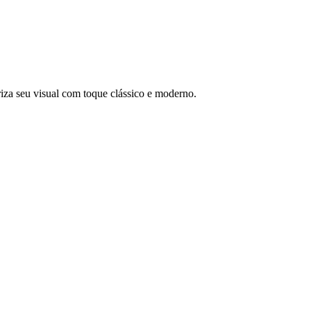
riza seu visual com toque clássico e moderno.