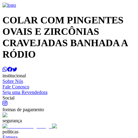
COLAR COM PINGENTES
OVAIS E ZIRCÔNIAS
CRAVEJADAS BANHADA A
RÓDIO
institucional
Sobre Nós
Fale Conosco
Seja uma Revendedora
Social
formas de pagamento
segurança
políticas
Entrega