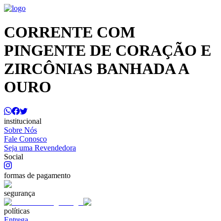
CORRENTE COM
PINGENTE DE CORAÇÃO E
ZIRCÔNIAS BANHADA A
OURO
institucional
Sobre Nós
Fale Conosco
Seja uma Revendedora
Social
formas de pagamento
segurança
políticas
Entrega