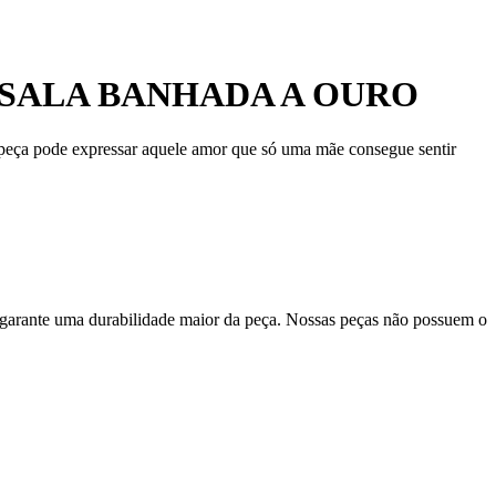
SALA BANHADA A OURO
a peça pode expressar aquele amor que só uma mãe consegue sentir
 garante uma durabilidade maior da peça. Nossas peças não possuem o