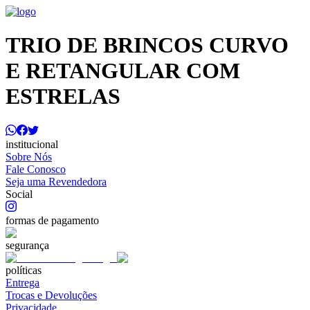
TRIO DE BRINCOS CURVO
E RETANGULAR COM
ESTRELAS
institucional
Sobre Nós
Fale Conosco
Seja uma Revendedora
Social
formas de pagamento
segurança
políticas
Entrega
Trocas e Devoluções
Privacidade