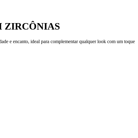
M ZIRCÔNIAS
ilidade e encanto, ideal para complementar qualquer look com um toque