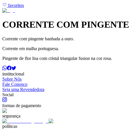
favoritos
CORRENTE COM PINGENTE 
Corrente com pingente banhada a ouro.
Corrente em malha portuguesa.
Pingente de flor lisa com cristal triangular fusion na cor rosa.
institucional
Sobre Nós
Fale Conosco
Seja uma Revendedora
Social
formas de pagamento
segurança
políticas