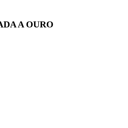
ADA A OURO