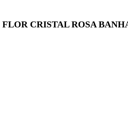
FLOR CRISTAL ROSA BANH