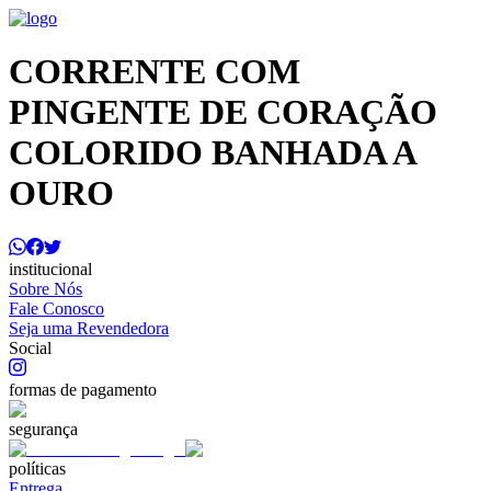
CORRENTE COM
PINGENTE DE CORAÇÃO
COLORIDO BANHADA A
OURO
institucional
Sobre Nós
Fale Conosco
Seja uma Revendedora
Social
formas de pagamento
segurança
políticas
Entrega