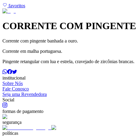
favoritos
CORRENTE COM PINGENTE
Corrente com pingente banhada a ouro.
Corrente em malha portuguesa.
Pingente retangular com lua e estrela, cravejado de zircônias brancas.
institucional
Sobre Nós
Fale Conosco
Seja uma Revendedora
Social
formas de pagamento
segurança
políticas