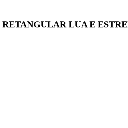
 RETANGULAR LUA E ESTRE