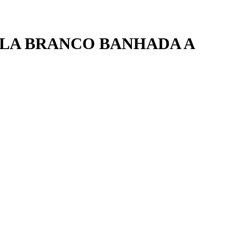
LA BRANCO BANHADA A