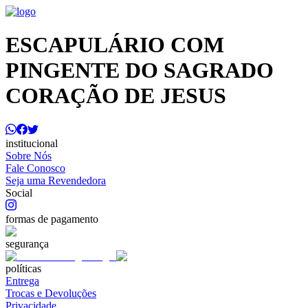
ESCAPULÁRIO COM
PINGENTE DO SAGRADO
CORAÇÃO DE JESUS
institucional
Sobre Nós
Fale Conosco
Seja uma Revendedora
Social
formas de pagamento
segurança
políticas
Entrega
Trocas e Devoluções
Privacidade