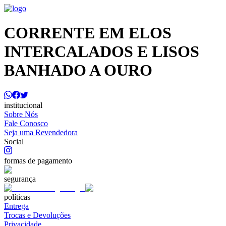
CORRENTE EM ELOS
INTERCALADOS E LISOS
BANHADO A OURO
institucional
Sobre Nós
Fale Conosco
Seja uma Revendedora
Social
formas de pagamento
segurança
políticas
Entrega
Trocas e Devoluções
Privacidade