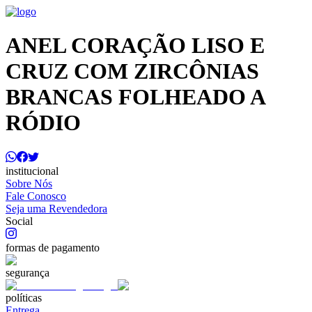
ANEL CORAÇÃO LISO E
CRUZ COM ZIRCÔNIAS
BRANCAS FOLHEADO A
RÓDIO
institucional
Sobre Nós
Fale Conosco
Seja uma Revendedora
Social
formas de pagamento
segurança
políticas
Entrega