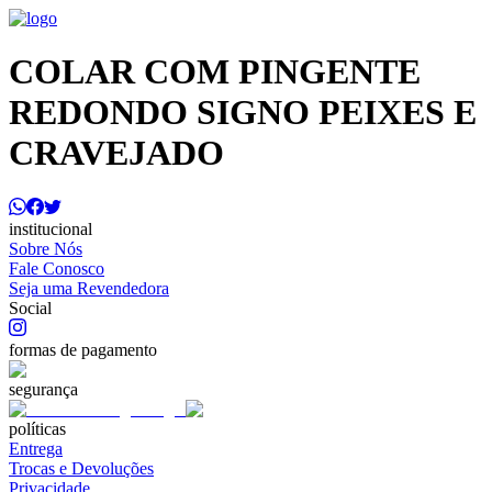
COLAR COM PINGENTE
REDONDO SIGNO PEIXES E
CRAVEJADO
institucional
Sobre Nós
Fale Conosco
Seja uma Revendedora
Social
formas de pagamento
segurança
políticas
Entrega
Trocas e Devoluções
Privacidade