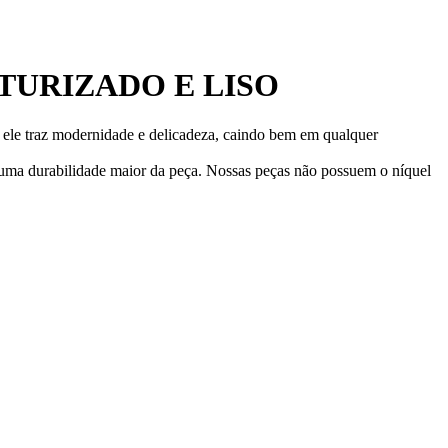
TURIZADO E LISO
, ele traz modernidade e delicadeza, caindo bem em qualquer
 uma durabilidade maior da peça. Nossas peças não possuem o níquel