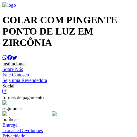
COLAR COM PINGENTE
PONTO DE LUZ EM
ZIRCÔNIA
institucional
Sobre Nós
Fale Conosco
Seja uma Revendedora
Social
formas de pagamento
segurança
políticas
Entrega
Trocas e Devoluções
Privacidade