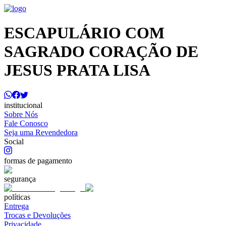
ESCAPULÁRIO COM
SAGRADO CORAÇÃO DE
JESUS PRATA LISA
institucional
Sobre Nós
Fale Conosco
Seja uma Revendedora
Social
formas de pagamento
segurança
políticas
Entrega
Trocas e Devoluções
Privacidade