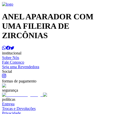
ANEL APARADOR COM
UMA FILEIRA DE
ZIRCÔNIAS
institucional
Sobre Nós
Fale Conosco
Seja uma Revendedora
Social
formas de pagamento
segurança
políticas
Entrega
Trocas e Devoluções
Privacidade