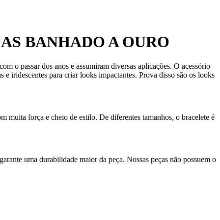
CAS BANHADO A OURO
com o passar dos anos e assumiram diversas aplicações. O acessório
 e iridescentes para criar looks impactantes. Prova disso são os looks
m muita força e cheio de estilo. De diferentes tamanhos, o bracelete é
 garante uma durabilidade maior da peça. Nossas peças não possuem o