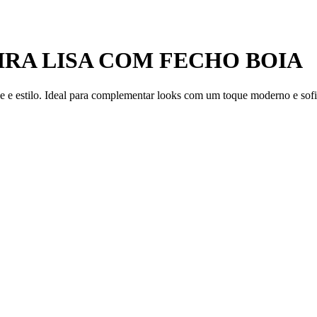
IRA LISA COM FECHO BOIA
de e estilo. Ideal para complementar looks com um toque moderno e sofi