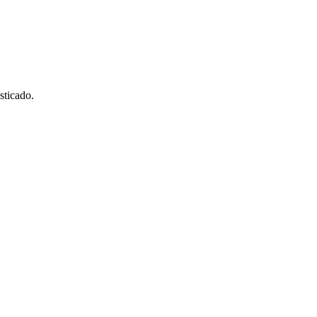
sticado.