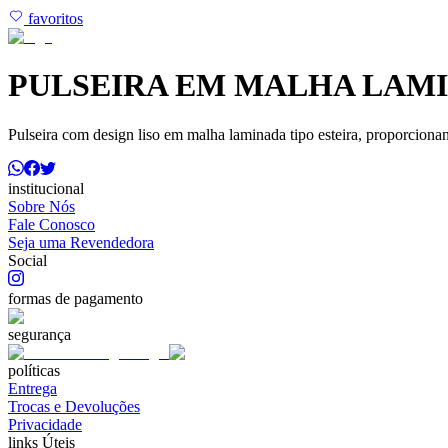
favoritos
PULSEIRA EM MALHA LAMI
Pulseira com design liso em malha laminada tipo esteira, proporcionand
institucional
Sobre Nós
Fale Conosco
Seja uma Revendedora
Social
formas de pagamento
segurança
políticas
Entrega
Trocas e Devoluções
Privacidade
links Úteis