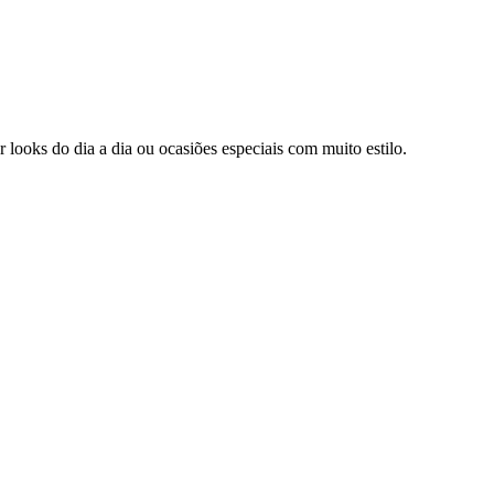
r looks do dia a dia ou ocasiões especiais com muito estilo.