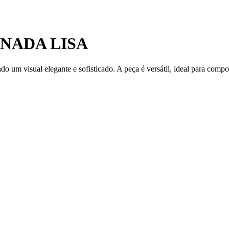
NADA LISA
o um visual elegante e sofisticado. A peça é versátil, ideal para compo