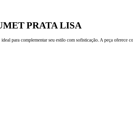
MET PRATA LISA
 ideal para complementar seu estilo com sofisticação. A peça oferece c