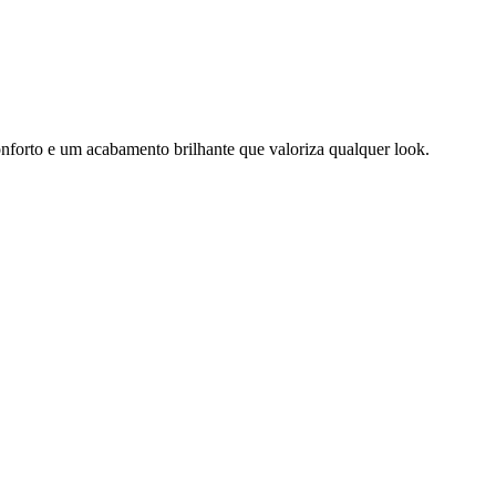
onforto e um acabamento brilhante que valoriza qualquer look.