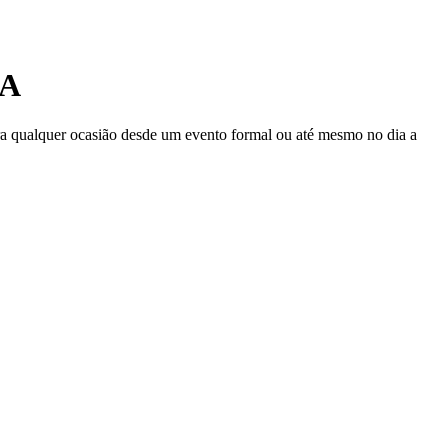
SA
para qualquer ocasião desde um evento formal ou até mesmo no dia a