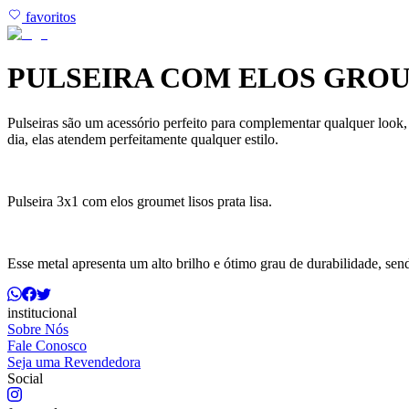
favoritos
PULSEIRA COM ELOS GROUM
Pulseiras são um acessório perfeito para complementar qualquer look,
dia, elas atendem perfeitamente qualquer estilo.
Pulseira 3x1 com elos groumet lisos prata lisa.
Esse metal apresenta um alto brilho e ótimo grau de durabilidade, se
institucional
Sobre Nós
Fale Conosco
Seja uma Revendedora
Social