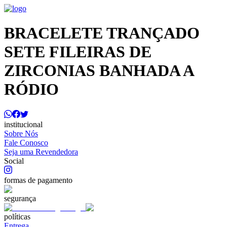
BRACELETE TRANÇADO
SETE FILEIRAS DE
ZIRCONIAS BANHADA A
RÓDIO
institucional
Sobre Nós
Fale Conosco
Seja uma Revendedora
Social
formas de pagamento
segurança
políticas
Entrega