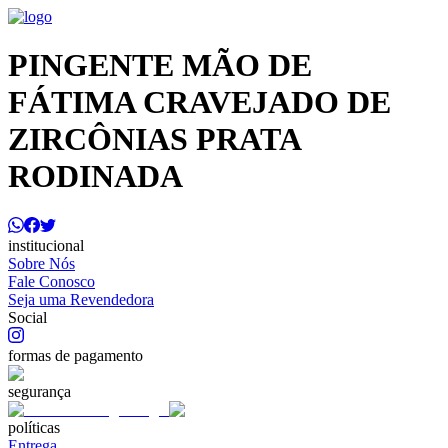
PINGENTE MÃO DE
FÁTIMA CRAVEJADO DE
ZIRCÔNIAS PRATA
RODINADA
institucional
Sobre Nós
Fale Conosco
Seja uma Revendedora
Social
formas de pagamento
segurança
políticas
Entrega