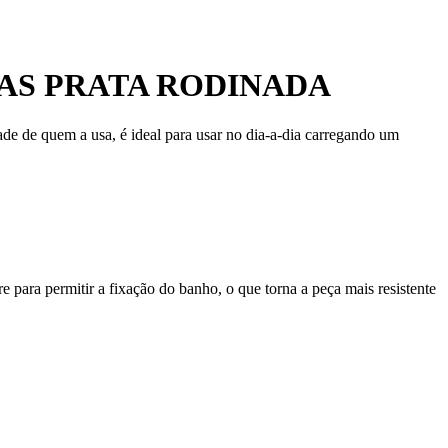
AS PRATA RODINADA
ade de quem a usa, é ideal para usar no dia-a-dia carregando um
 para permitir a fixação do banho, o que torna a peça mais resistente