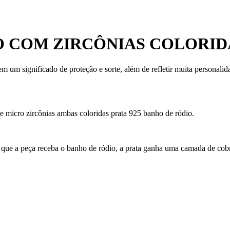
 COM ZIRCÔNIAS COLORID
 um significado de proteção e sorte, além de refletir muita personalid
e micro zircônias ambas coloridas prata 925 banho de ródio.
 que a peça receba o banho de ródio, a prata ganha uma camada de cobre