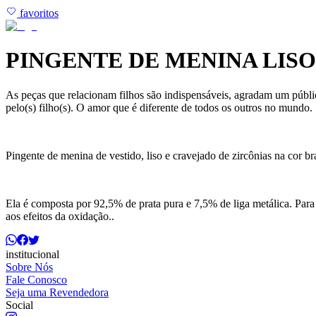
favoritos
PINGENTE DE MENINA LIS
As peças que relacionam filhos são indispensáveis, agradam um públi
pelo(s) filho(s). O amor que é diferente de todos os outros no mundo.
Pingente de menina de vestido, liso e cravejado de zircônias na cor br
Ela é composta por 92,5% de prata pura e 7,5% de liga metálica. Para
aos efeitos da oxidação..
institucional
Sobre Nós
Fale Conosco
Seja uma Revendedora
Social