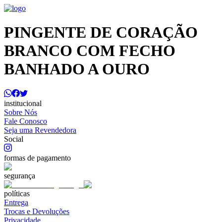
PINGENTE DE CORAÇÃO
BRANCO COM FECHO
BANHADO A OURO
institucional
Sobre Nós
Fale Conosco
Seja uma Revendedora
Social
formas de pagamento
segurança
políticas
Entrega
Trocas e Devoluções
Privacidade