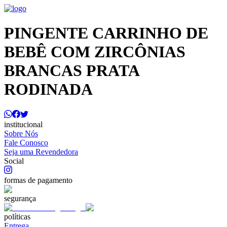
PINGENTE CARRINHO DE
BEBÊ COM ZIRCÔNIAS
BRANCAS PRATA
RODINADA
institucional
Sobre Nós
Fale Conosco
Seja uma Revendedora
Social
formas de pagamento
segurança
políticas
Entrega