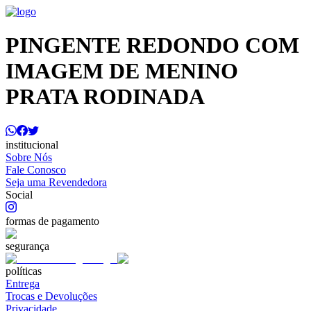
PINGENTE REDONDO COM
IMAGEM DE MENINO
PRATA RODINADA
institucional
Sobre Nós
Fale Conosco
Seja uma Revendedora
Social
formas de pagamento
segurança
políticas
Entrega
Trocas e Devoluções
Privacidade