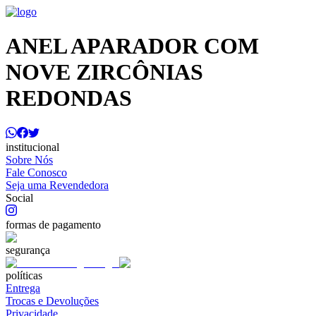
ANEL APARADOR COM
NOVE ZIRCÔNIAS
REDONDAS
institucional
Sobre Nós
Fale Conosco
Seja uma Revendedora
Social
formas de pagamento
segurança
políticas
Entrega
Trocas e Devoluções
Privacidade