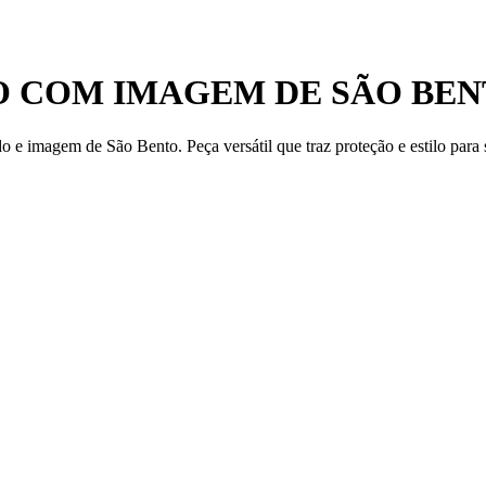
O COM IMAGEM DE SÃO BE
 imagem de São Bento. Peça versátil que traz proteção e estilo para s