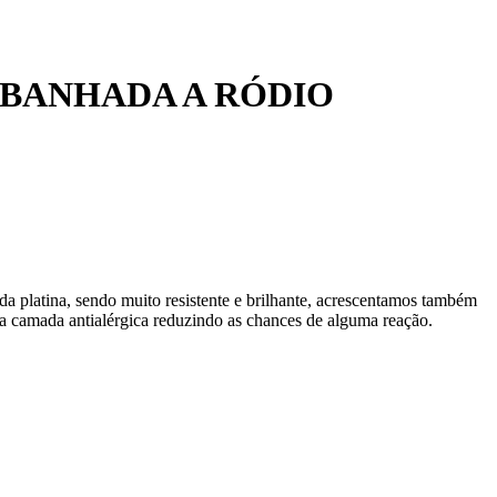
 BANHADA A RÓDIO
da platina, sendo muito resistente e brilhante, acrescentamos também
 camada antialérgica reduzindo as chances de alguma reação.