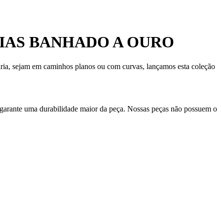
IAS BANHADO A OURO
diária, sejam em caminhos planos ou com curvas, lançamos esta coleção
 garante uma durabilidade maior da peça. Nossas peças não possuem o