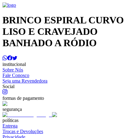
BRINCO ESPIRAL CURVO
LISO E CRAVEJADO
BANHADO A RÓDIO
institucional
Sobre Nós
Fale Conosco
Seja uma Revendedora
Social
formas de pagamento
segurança
políticas
Entrega
Trocas e Devoluções
Privacidade