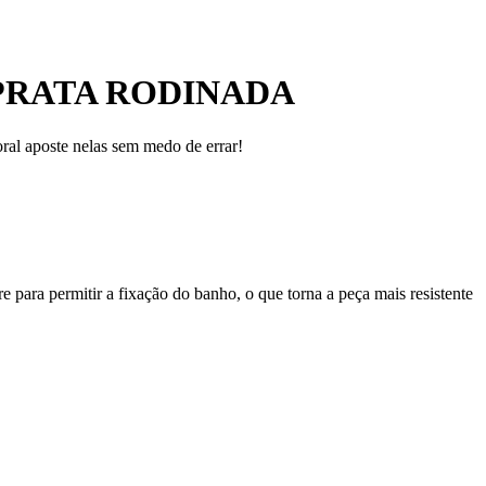
 PRATA RODINADA
ral aposte nelas sem medo de errar!
 para permitir a fixação do banho, o que torna a peça mais resistente