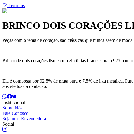
favoritos
BRINCO DOIS CORAÇÕES L
Peças com o tema de coração, são clássicas que nunca saem de moda,
Brinco de dois corações liso e com zircônias brancas prata 925 banho 
Ela é composta por 92,5% de prata pura e 7,5% de liga metálica. Para
aos efeitos da oxidação.
institucional
Sobre Nós
Fale Conosco
Seja uma Revendedora
Social