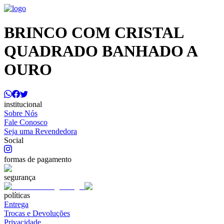
BRINCO COM CRISTAL
QUADRADO BANHADO A
OURO
institucional
Sobre Nós
Fale Conosco
Seja uma Revendedora
Social
formas de pagamento
segurança
políticas
Entrega
Trocas e Devoluções
Privacidade