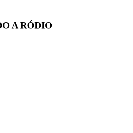
O A RÓDIO