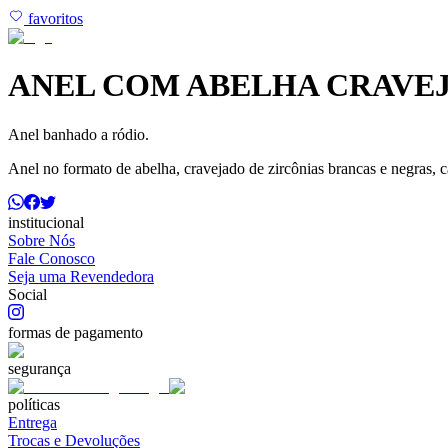
favoritos
ANEL COM ABELHA CRAVEJ
Anel banhado a ródio.
Anel no formato de abelha, cravejado de zircônias brancas e negras, c
institucional
Sobre Nós
Fale Conosco
Seja uma Revendedora
Social
formas de pagamento
segurança
políticas
Entrega
Trocas e Devoluções