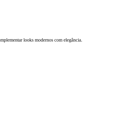
 complementar looks modernos com elegância.