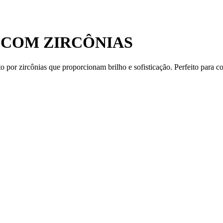
 COM ZIRCÔNIAS
 por zircônias que proporcionam brilho e sofisticação. Perfeito para