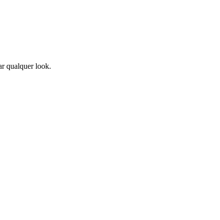
ar qualquer look.