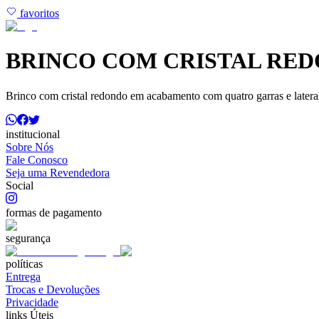
favoritos
BRINCO COM CRISTAL RE
Brinco com cristal redondo em acabamento com quatro garras e latera
institucional
Sobre Nós
Fale Conosco
Seja uma Revendedora
Social
formas de pagamento
segurança
políticas
Entrega
Trocas e Devoluções
Privacidade
links Úteis