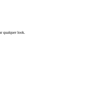
ar qualquer look.