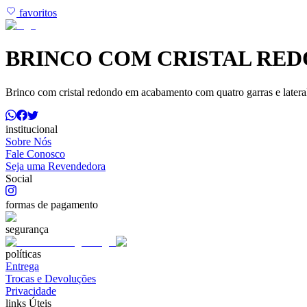
favoritos
BRINCO COM CRISTAL RE
Brinco com cristal redondo em acabamento com quatro garras e latera
institucional
Sobre Nós
Fale Conosco
Seja uma Revendedora
Social
formas de pagamento
segurança
políticas
Entrega
Trocas e Devoluções
Privacidade
links Úteis