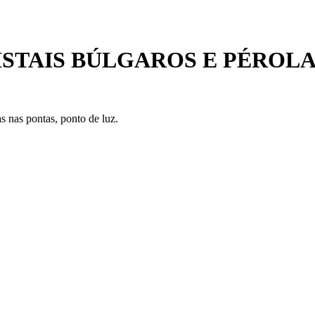
STAIS BÚLGAROS E PÉROL
as nas pontas, ponto de luz.