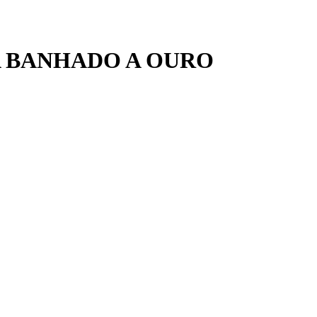
A BANHADO A OURO