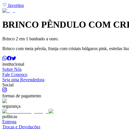
favoritos
BRINCO PÊNDULO COM CRI
Brinco 2 em 1 banhado a ouro.
Brinco com meia pérola, franja com cristais búlgaros pink, estrelas lis
institucional
Sobre Nós
Fale Conosco
Seja uma Revendedora
Social
formas de pagamento
segurança
políticas
Entrega
Trocas e Devoluções