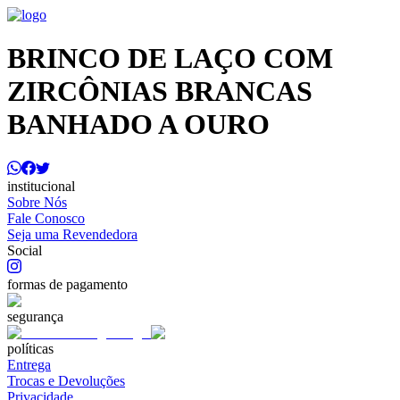
BRINCO DE LAÇO COM
ZIRCÔNIAS BRANCAS
BANHADO A OURO
institucional
Sobre Nós
Fale Conosco
Seja uma Revendedora
Social
formas de pagamento
segurança
políticas
Entrega
Trocas e Devoluções
Privacidade